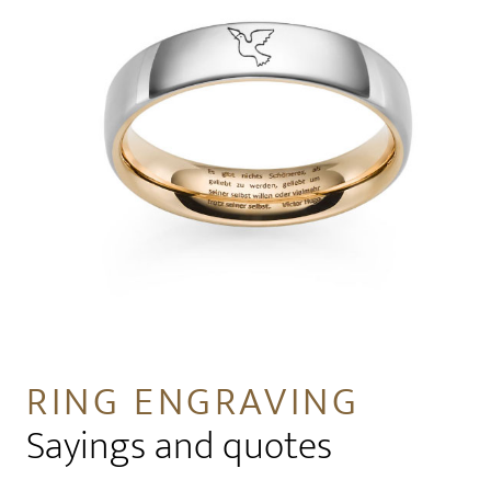
RING ENGRAVING
Sayings and quotes