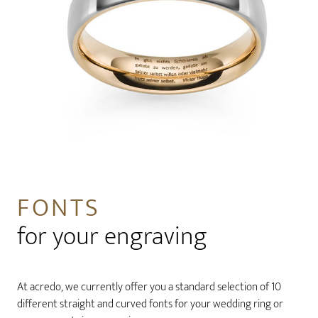
FONTS
for your engraving
At acredo, we currently offer you a standard selection of 10
different straight and curved fonts for your wedding ring or