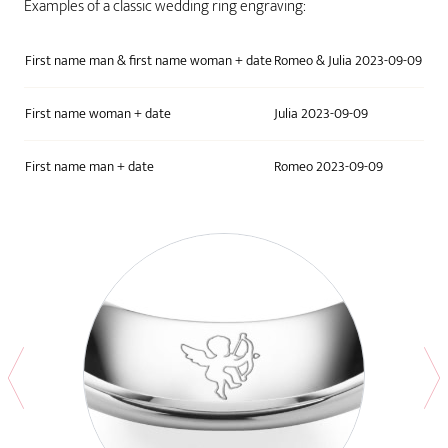
Examples of a classic wedding ring engraving:
First name man & first name woman + date
Romeo & Julia 2023-09-09
First name woman + date
Julia 2023-09-09
First name man + date
Romeo 2023-09-09