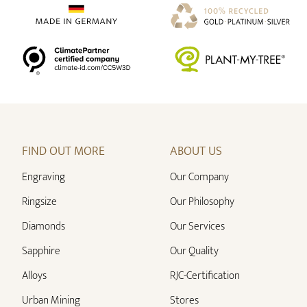
FIND OUT MORE
ABOUT US
Engraving
Our Company
Ringsize
Our Philosophy
Diamonds
Our Services
Sapphire
Our Quality
Alloys
RJC-Certification
Urban Mining
Stores