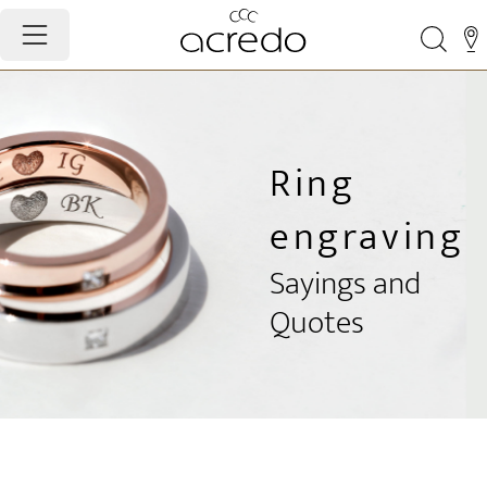
Ring
engraving
Sayings and
Quotes