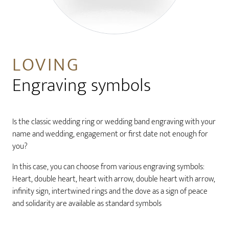
LOVING
Engraving symbols
Is the classic wedding ring or wedding band engraving with your
name and wedding, engagement or first date not enough for
you?
In this case, you can choose from various engraving symbols:
Heart, double heart, heart with arrow, double heart with arrow,
infinity sign, intertwined rings and the dove as a sign of peace
and solidarity are available as standard symbols