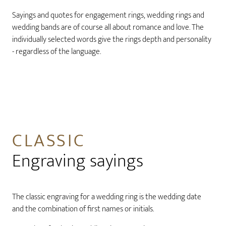
Sayings and quotes for engagement rings, wedding rings and
wedding bands are of course all about romance and love. The
individually selected words give the rings depth and personality
- regardless of the language.
CLASSIC
Engraving sayings
The classic engraving for a wedding ring is the wedding date
and the combination of first names or initials.