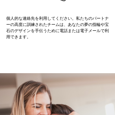
個人的な連絡先を利用してください。私たちのパートナ
ーの高度に訓練されたチームは、あなたの夢の指輪や宝
石のデザインを手伝うために電話または電子メールで利
用できます。