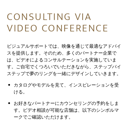
CONSULTING VIA
VIDEO CONFERENCE
ビジュアルサポートでは、映像を通じて最適なアドバイ
スを提供します。そのため、多くのパートナー企業で
は、ビデオによるコンサルテーションを実施していま
す。ご自宅でくつろいでいただきながら、ステップバイ
ステップで夢のリングを一緒にデザインしていきます。
カタログやモデルを見て、インスピレーションを受
ける。
お好きなパートナーにカウンセリングの予約をしま
す。ビデオ相談が可能な店舗は、以下のシンボルマ
ークでご確認いただけます。