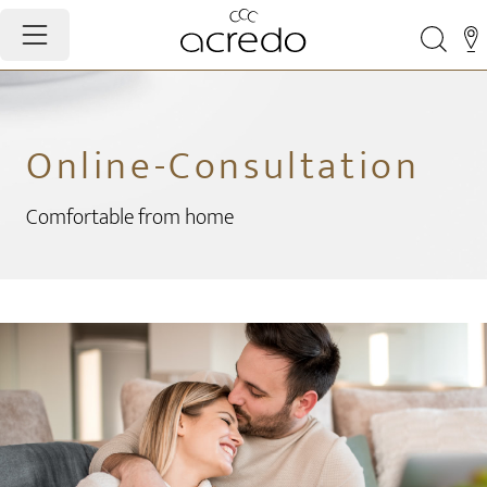
Online-Consultation
Comfortable from home