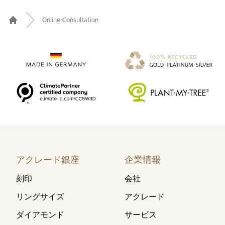
Online-Consultation
Home
アクレード銀座
企業情報
刻印
会社
リングサイズ
アクレード
ダイアモンド
サービス