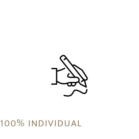
100% INDIVIDUAL