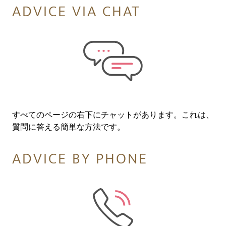
ADVICE VIA CHAT
すべてのページの右下にチャットがあります。これは、
質問に答える簡単な方法です。
ADVICE BY PHONE