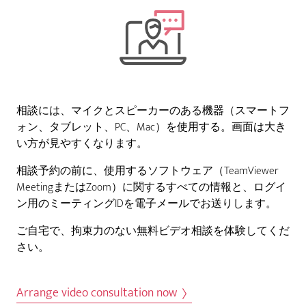
相談には、マイクとスピーカーのある機器（スマートフ
ォン、タブレット、PC、Mac）を使用する。画面は大き
い方が見やすくなります。
相談予約の前に、使用するソフトウェア（TeamViewer
MeetingまたはZoom）に関するすべての情報と、ログイ
ン用のミーティングIDを電子メールでお送りします。
ご自宅で、拘束力のない無料ビデオ相談を体験してくだ
さい。
Arrange video consultation now