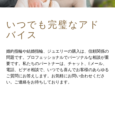
いつでも完璧なアド
バイス
婚約指輪や結婚指輪、ジュエリーの購入は、信頼関係の
問題です。プロフェッショナルでパーソナルな相談が重
要です。私たちのパートナーは、チャット、Eメール、
電話、ビデオ相談で、いつでも喜んでお客様のあらゆる
ご質問にお答えします。お気軽にお問い合わせくださ
い。ご連絡をお待ちしております。