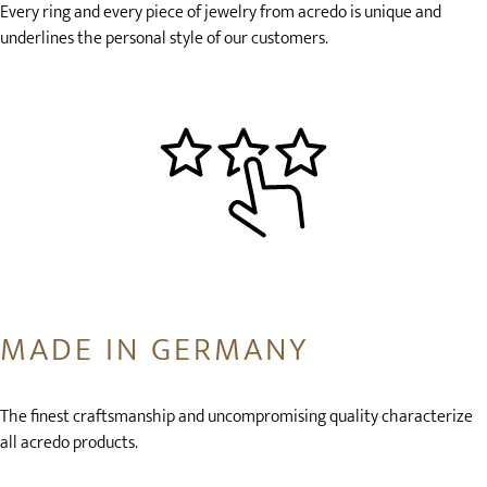
Every ring and every piece of jewelry from acredo is unique and
underlines the personal style of our customers.
MADE IN GERMANY
The finest craftsmanship and uncompromising quality characterize
all acredo products.