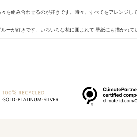
品々を組み合わせるのが好きです。時々、すべてをアレンジし
ルーが好きです。いろいろな花に囲まれて-壁紙にも描かれて