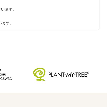
ています。
います。