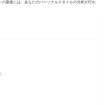
トの最後には、あなたのパーソナルスタイルの分析が行わ
在。