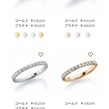
ゴールド
￥326,009
ゴールド
￥454,009
プラチナ
￥369,009
プラチナ
￥468,009
ゴールド
￥462,009
ゴールド
￥318,009
プラチナ
￥514,009