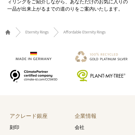
ィリングをご紹介しながら、あなただけのお気に入りの
一品が出来上がるまでの道のりをご案内いたします。
Eternity Rings
Affordable Eternity Rings
Home
アクレード銀座
企業情報
刻印
会社