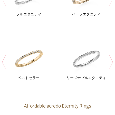
フルエタニティ
ハーフエタニティ
ベストセラー
リーズナブルエタニティ
Affordable acredo Eternity Rings