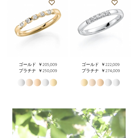
ゴールド
￥205,009
ゴールド
￥222,009
プラチナ
￥250,009
プラチナ
￥274,009