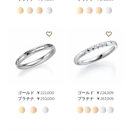
ゴールド
￥222,000
ゴールド
￥224,009
プラチナ
￥250,000
プラチナ
￥267,009