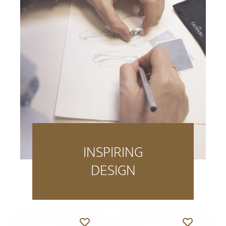
INSPIRING
DESIGN