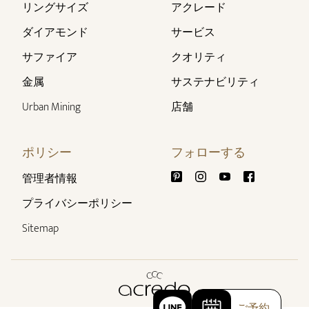
リングサイズ
アクレード
ダイアモンド
サービス
サファイア
クオリティ
金属
サステナビリティ
Urban Mining
店舗
ポリシー
フォローする
管理者情報
プライバシーポリシー
Sitemap
ご予約