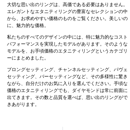
大切な思い出のリングは、高価である必要はありません。
エレガントなエタニティリングの豊富なセレクションの中
から、お求めやすい価格のものをご覧ください。美しいの
に、魅力的な価格。
私たちのすべてのデザインの中には、特に魅力的なコスト
パフォーマンスを実現したモデルがあります。そのような
モデルを、お手頃価格のエタニティリングというカテゴリ
ーにまとめました。
プロングセッティング、チャンネルセッティング、パヴェ
セッティング、バーセッティングなど、その多様性に驚き
ながら、自分だけのお気に入りを選んでください。手頃な
価格のエタニティリングでも、ダイヤモンドは常に前面に
出てきます。その数と品質を選べば、思い出のリングがで
きあがります。