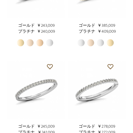
ゴールド
￥243,009
ゴールド
￥385,009
プラチナ
￥240,009
プラチナ
￥409,009
ゴールド
￥245,009
ゴールド
￥278,009
プラチナ
￥241,009
プラチナ
￥272,009