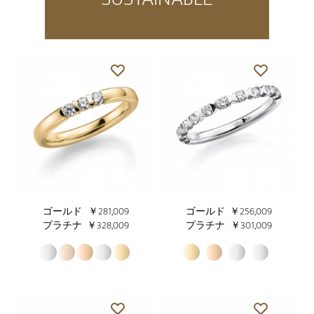
ゴールド
￥281,009
ゴールド
￥256,009
プラチナ
￥328,009
プラチナ
￥301,009