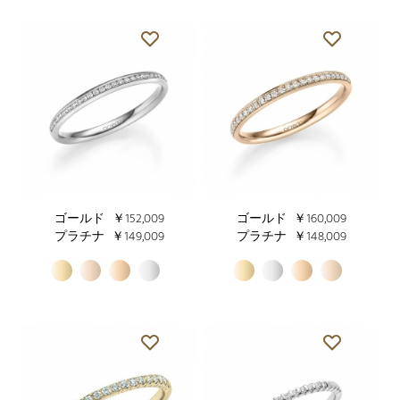
ゴールド
￥152,009
ゴールド
￥160,009
プラチナ
￥149,009
プラチナ
￥148,009