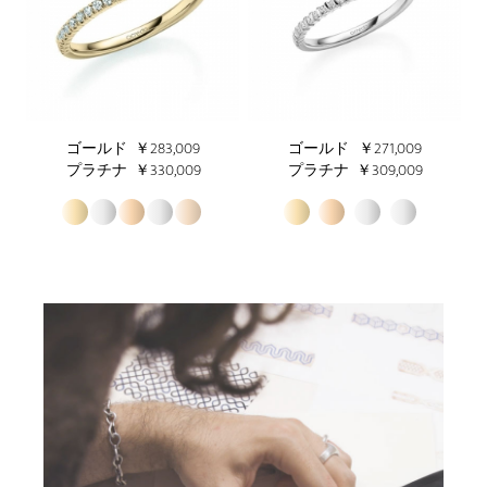
ゴールド
￥283,009
ゴールド
￥271,009
プラチナ
￥330,009
プラチナ
￥309,009