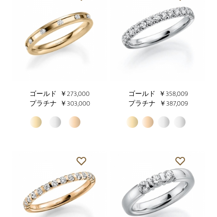
ゴールド
￥273,000
ゴールド
￥358,009
プラチナ
￥303,000
プラチナ
￥387,009