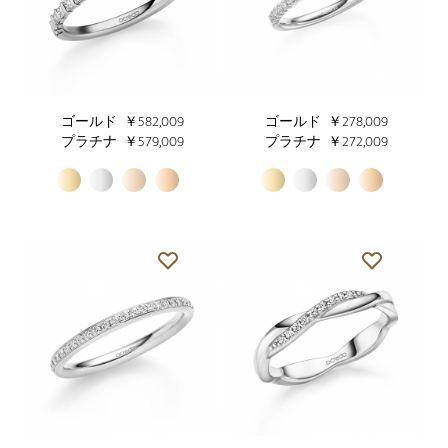
ゴールド
￥582,009
ゴールド
￥278,009
プラチナ
￥579,009
プラチナ
￥272,009