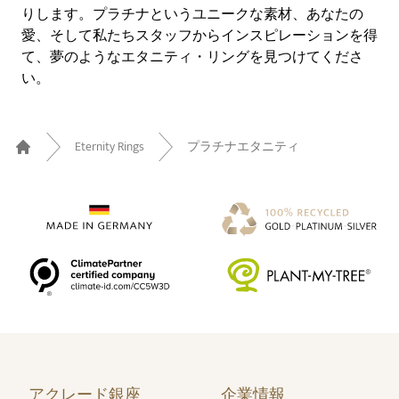
りします。プラチナというユニークな素材、あなたの
愛、そして私たちスタッフからインスピレーションを得
て、夢のようなエタニティ・リングを見つけてくださ
い。
Eternity Rings
プラチナエタニティ
Home
アクレード銀座
企業情報