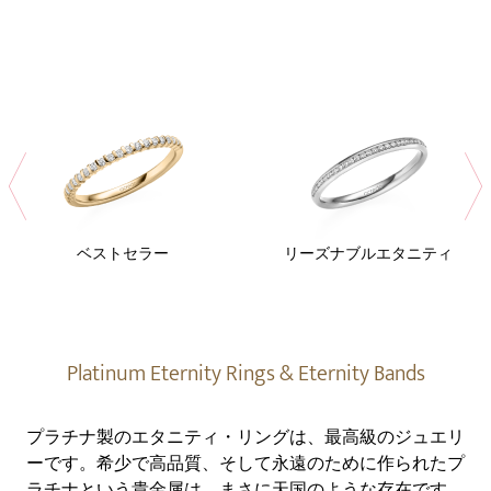
ベストセラー
リーズナブルエタニティ
Platinum Eternity Rings & Eternity Bands
プラチナ製のエタニティ・リングは、最高級のジュエリ
ーです。希少で高品質、そして永遠のために作られたプ
ラチナという貴金属は、まさに天国のような存在です。