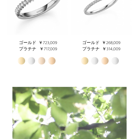
ゴールド
￥723,009
ゴールド
￥268,009
プラチナ
￥717,009
プラチナ
￥314,009