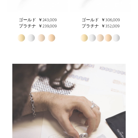
ゴールド
￥243,009
ゴールド
￥306,009
プラチナ
￥239,009
プラチナ
￥352,009