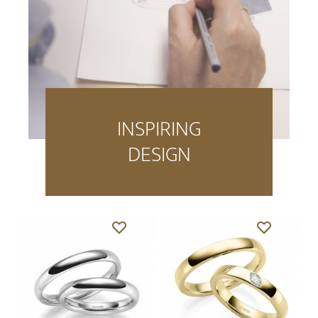
INSPIRING
DESIGN