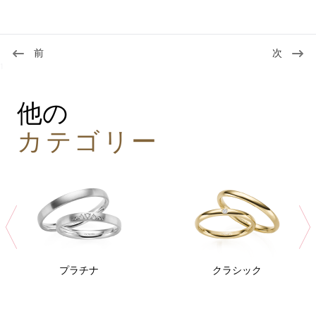
前
次
1
他の
カテゴリー
プラチナ
クラシック