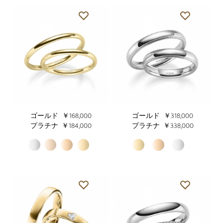
ゴールド
￥168,000
ゴールド
￥318,000
プラチナ
￥184,000
プラチナ
￥338,000