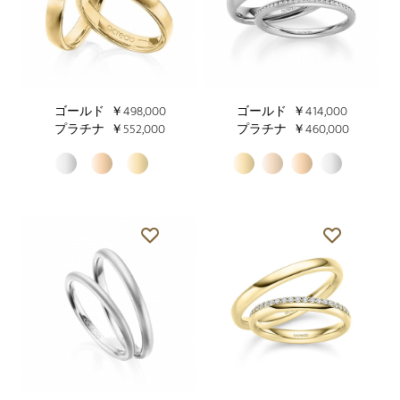
ゴールド
￥498,000
ゴールド
￥414,000
プラチナ
￥552,000
プラチナ
￥460,000