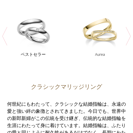
ベストセラー
Aurea
クラシックマリッジリング
何世紀にもわたって、クラシックな結婚指輪は、永遠の
愛と強い絆の象徴とされてきました。今日でも、世界中
の新郎新婦がこの伝統を受け継ぎ、伝統的な結婚指輪を
生涯にわたって身に着けています。結婚指輪は、ふたり
の愛と同じように耐久性があるだけでなく、長期にわた