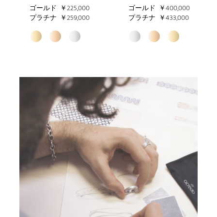
ゴールド
￥225,000
ゴールド
￥400,000
プラチナ
￥259,000
プラチナ
￥433,000