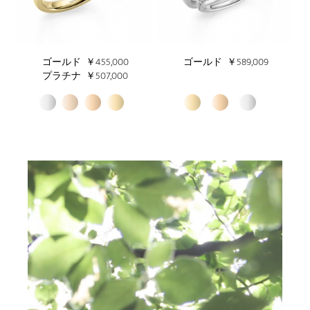
ゴールド
￥455,000
ゴールド
￥589,009
プラチナ
￥507,000