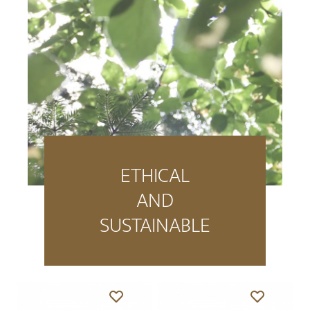
ETHICAL
AND
SUSTAINABLE