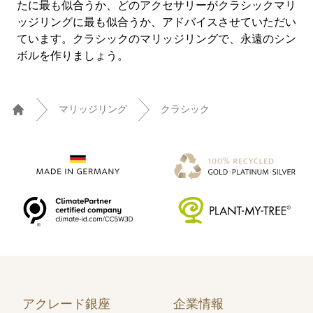
たに最も似合うか、どのアクセサリーがクラシックマリ
ッジリングに最も似合うか、アドバイスさせていただい
ています。クラシックのマリッジリングで、永遠のシン
ボルを作りましょう。
マリッジリング
クラシック
Home
アクレード銀座
企業情報