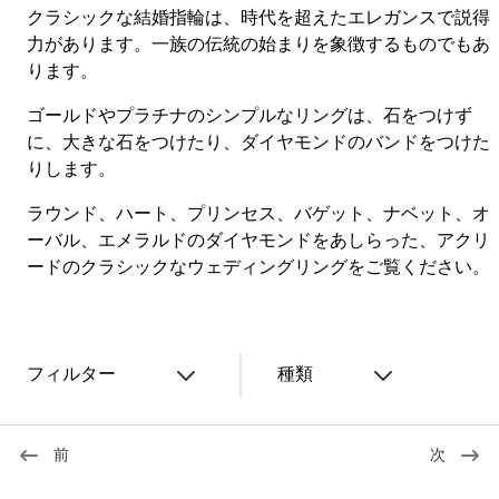
クラシックな結婚指輪は、時代を超えたエレガンスで説得
力があります。一族の伝統の始まりを象徴するものでもあ
ります。
ゴールドやプラチナのシンプルなリングは、石をつけず
に、大きな石をつけたり、ダイヤモンドのバンドをつけた
りします。
ラウンド、ハート、プリンセス、バゲット、ナベット、オ
ーバル、エメラルドのダイヤモンドをあしらった、アクリ
ードのクラシックなウェディングリングをご覧ください。
フィルター
種類
前
次