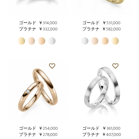
ゴールド
￥314,000
ゴールド
￥531,000
プラチナ
￥332,000
プラチナ
￥582,000
ゴールド
￥254,000
ゴールド
￥361,000
プラチナ
￥278,000
プラチナ
￥407,000