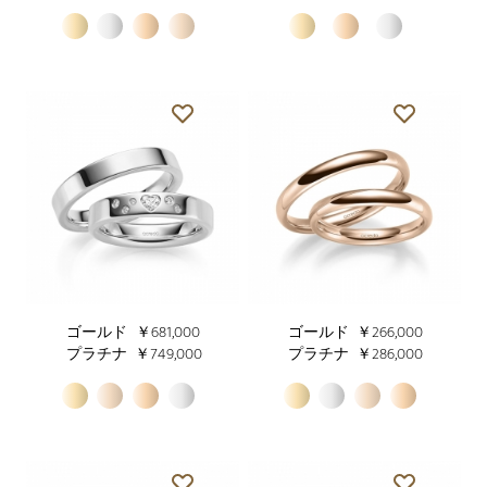
ゴールド
￥681,000
ゴールド
￥266,000
プラチナ
￥749,000
プラチナ
￥286,000