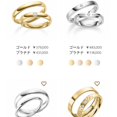
ゴールド
￥379,000
ゴールド
￥483,000
プラチナ
￥431,000
プラチナ
￥518,000