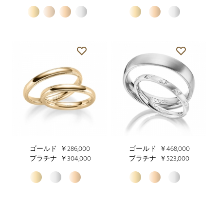
ゴールド
￥286,000
ゴールド
￥468,000
プラチナ
￥304,000
プラチナ
￥523,000