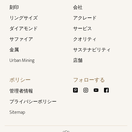
刻印
会社
リングサイズ
アクレード
ダイアモンド
サービス
サファイア
クオリティ
金属
サステナビリティ
Urban Mining
店舗
ポリシー
フォローする
管理者情報
プライバシーポリシー
Sitemap