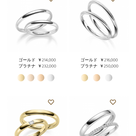
ゴールド
￥214,000
ゴールド
￥216,000
プラチナ
￥232,000
プラチナ
￥250,000