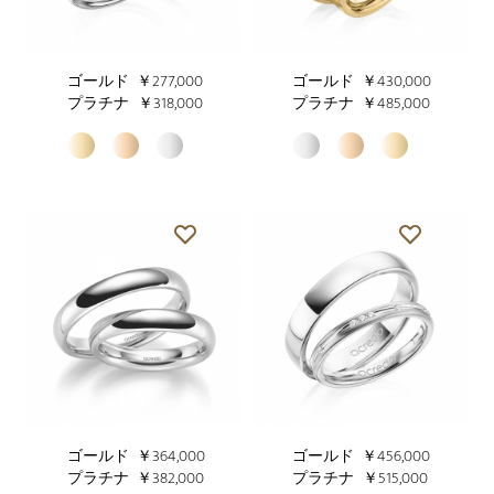
ゴールド
￥277,000
ゴールド
￥430,000
プラチナ
￥318,000
プラチナ
￥485,000
ゴールド
￥364,000
ゴールド
￥456,000
プラチナ
￥382,000
プラチナ
￥515,000