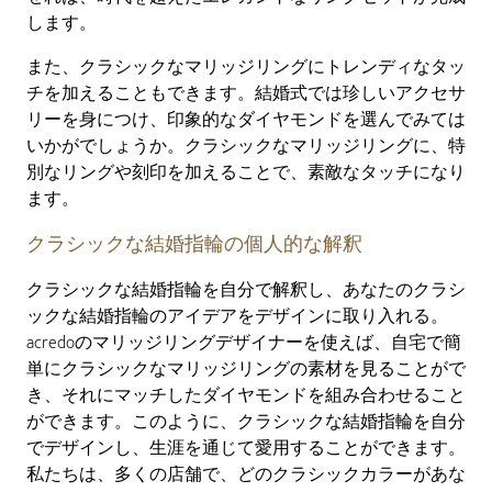
します。
また、クラシックなマリッジリングにトレンディなタッ
チを加えることもできます。結婚式では珍しいアクセサ
リーを身につけ、印象的なダイヤモンドを選んでみては
いかがでしょうか。クラシックなマリッジリングに、特
別なリングや刻印を加えることで、素敵なタッチになり
ます。
クラシックな結婚指輪の個人的な解釈
クラシックな結婚指輪を自分で解釈し、あなたのクラシ
ックな結婚指輪のアイデアをデザインに取り入れる。
acredoのマリッジリングデザイナーを使えば、自宅で簡
単にクラシックなマリッジリングの素材を見ることがで
き、それにマッチしたダイヤモンドを組み合わせること
ができます。このように、クラシックな結婚指輪を自分
でデザインし、生涯を通じて愛用することができます。
私たちは、多くの店舗で、どのクラシックカラーがあな