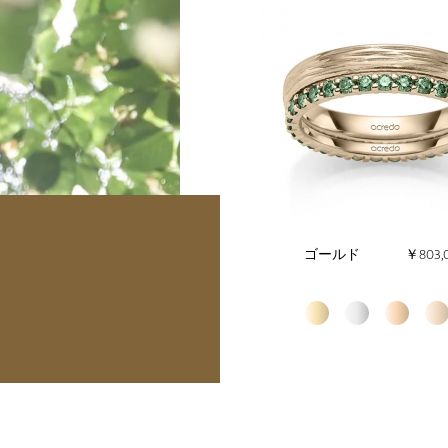
ゴールド
￥803,