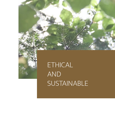
ETHICAL
AND
SUSTAINABLE