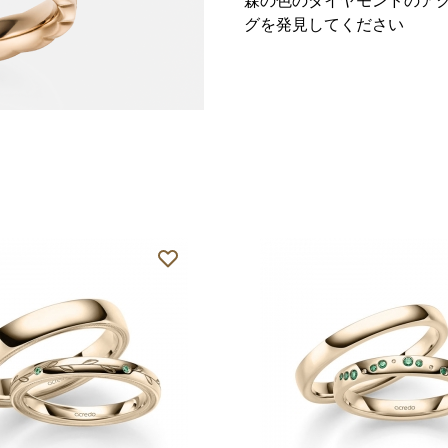
森の色のダイヤモンドのア
グを発見してください