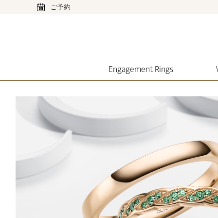
ご予約
Engagement Rings