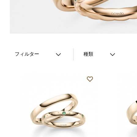
フィルター
種類