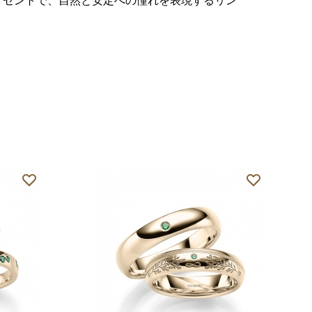
クセントで、自然と安定への憧れを表現するリン