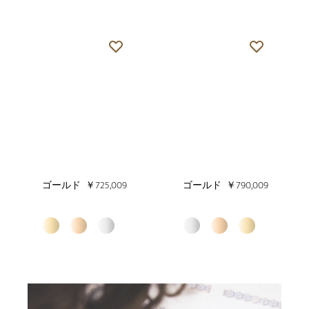
ゴールド
￥725,009
ゴールド
￥790,009