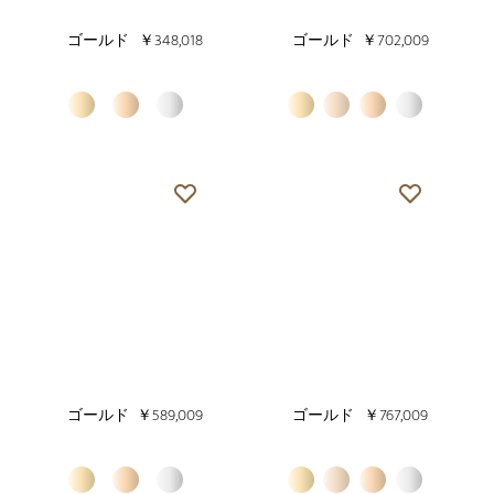
ゴールド
￥348,018
ゴールド
￥702,009
ゴールド
￥589,009
ゴールド
￥767,009