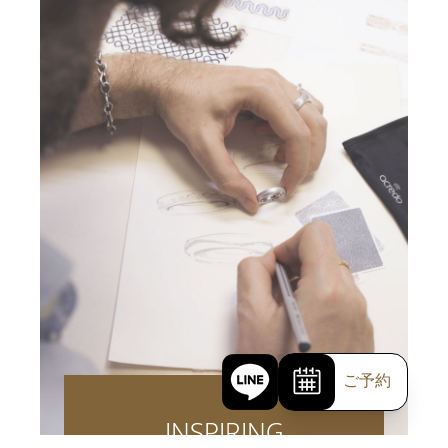
ご予約
INSPIRING